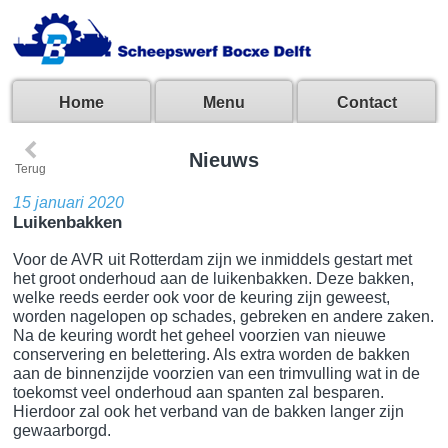
Home
Menu
Contact
‹
Nieuws
Terug
15 januari 2020
Luikenbakken
Voor de AVR uit Rotterdam zijn we inmiddels gestart met
het groot onderhoud aan de luikenbakken. Deze bakken,
welke reeds eerder ook voor de keuring zijn geweest,
worden nagelopen op schades, gebreken en andere zaken.
Na de keuring wordt het geheel voorzien van nieuwe
conservering en belettering. Als extra worden de bakken
aan de binnenzijde voorzien van een trimvulling wat in de
toekomst veel onderhoud aan spanten zal besparen.
Hierdoor zal ook het verband van de bakken langer zijn
gewaarborgd.